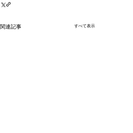
すべて表示
関連記事