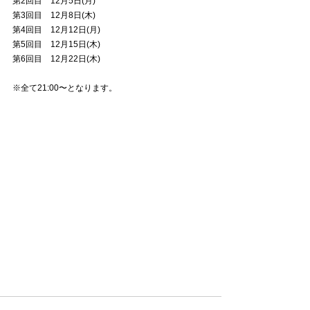
第2回目　12月5日(月)
第3回目　12月8日(木)
第4回目　12月12日(月)
第5回目　12月15日(木)
第6回目　12月22日(木)
※全て21:00〜となります。