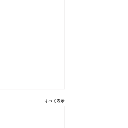
すべて表示