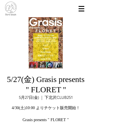
5/27(金) Grasis presents
" FLORET "
5月27日(金)
  |  
下北沢CLUB251
4/30(土)10:00 よりチケット販売開始！
Grasis presents " FLORET "