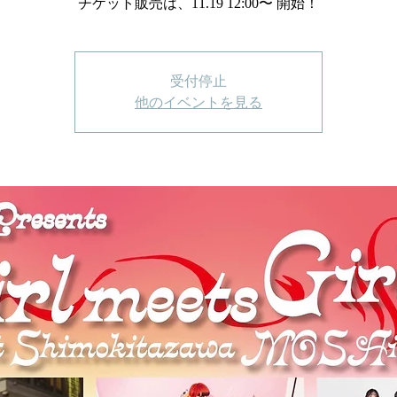
チケット販売は、11.19 12:00〜 開始！
受付停止
他のイベントを見る