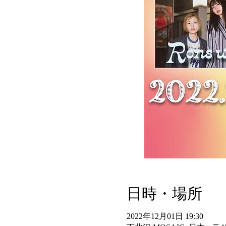
日時・場所
2022年12月01日 19:30