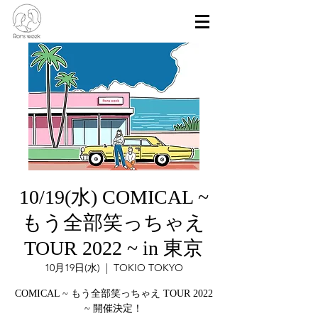
10/19(水) COMICAL ~
もう全部笑っちゃえ
TOUR 2022 ~ in 東京
10月19日(水)
  |  
TOKIO TOKYO
COMICAL ~ もう全部笑っちゃえ TOUR 2022
~ 開催決定！